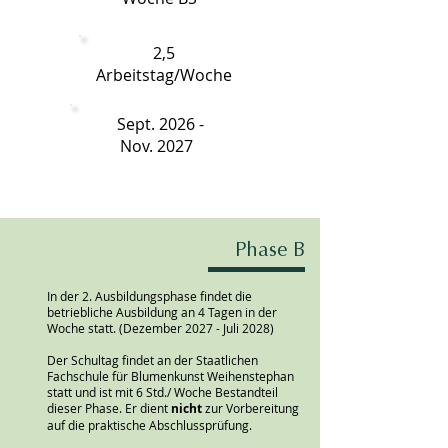
2,5
Arbeitstag/Woche
Sept. 2026 -
Nov. 2027
Phase B
In der 2. Ausbildungsphase findet die
betriebliche Ausbildung an 4 Tagen in der
Woche statt. (Dezember 2027 - Juli 2028)
Der Schultag findet an der Staatlichen
Fachschule für Blumenkunst Weihenstephan
statt und ist mit 6 Std./ Woche Bestandteil
dieser Phase. Er dient
nicht
zur Vorbereitung
auf die praktische Abschlussprüfung.