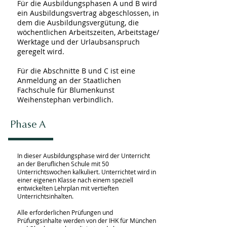
Für die Ausbildungsphasen A und B wird
ein Ausbildungsvertrag abgeschlossen, in
dem die Ausbildungsvergütung, die
wöchentlichen Arbeitszeiten, Arbeitstage/
Werktage und der Urlaubsanspruch
geregelt wird.
Für die Abschnitte B und C ist eine
Anmeldung an der Staatlichen
Fachschule für Blumenkunst
Weihenstephan verbindlich.
Phase A
In dieser Ausbildungsphase wird der Unterricht
an der Beruflichen Schule mit 50
Unterrichtswochen kalkuliert. Unterrichtet wird in
einer eigenen Klasse nach einem speziell
entwickelten Lehrplan mit vertieften
Unterrichtsinhalten.
Alle erforderlichen Prüfungen und
Prüfungsinhalte werden von der IHK für München