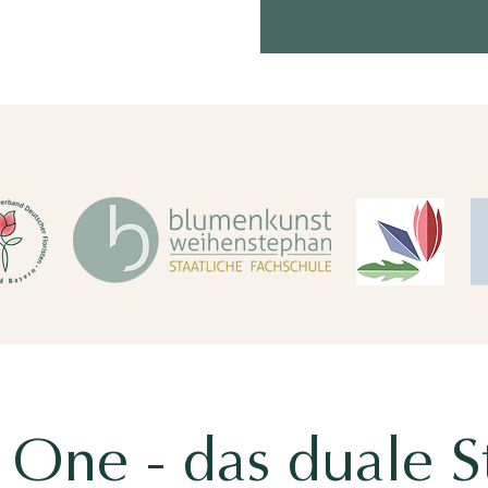
 One - das duale 