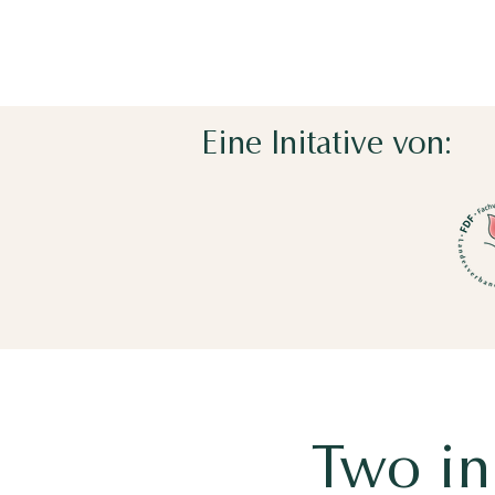
Eine Initative von:
Two in