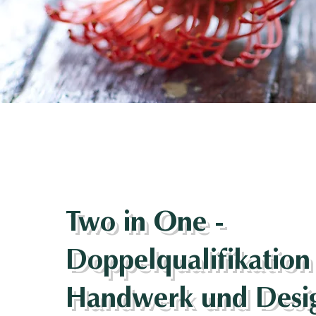
Two in One -
Doppelqualifikation 
Handwerk und Desi